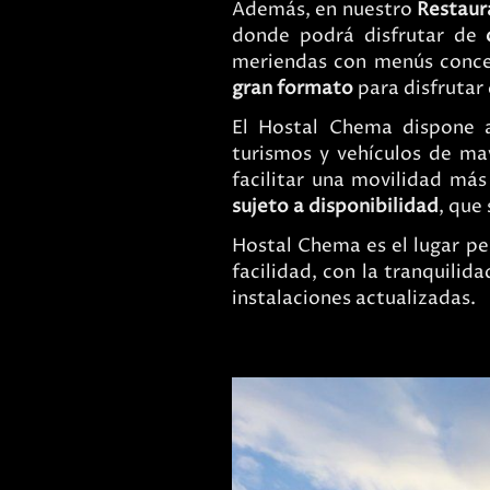
Además, en nuestro
Restaur
donde podrá disfrutar de
meriendas con menús conce
gran formato
para disfrutar 
El Hostal Chema dispone
turismos y vehículos de m
facilitar una movilidad má
sujeto a disponibilidad
, que
Hostal Chema es el lugar pe
facilidad, con la tranquilid
instalaciones actualizadas.