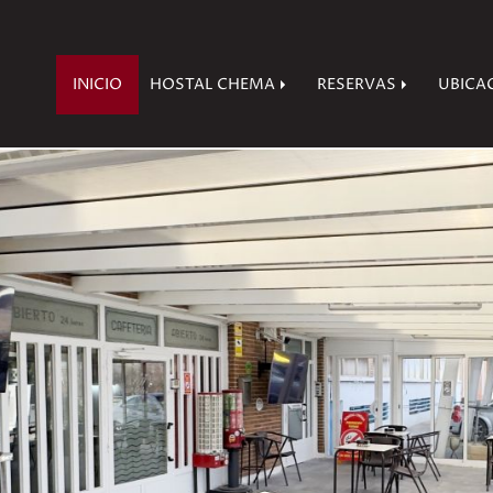
INICIO
HOSTAL CHEMA
RESERVAS
UBICA