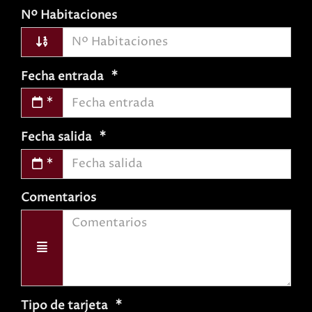
Nº Habitaciones
Fecha entrada
Fecha salida
Comentarios
Tipo de tarjeta