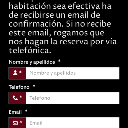
habitación sea efectiva ha
de recibirse un email de
confirmación. Si no recibe
este email, rogamos que
nos hagan la reserva por vía
telefónica.
Nombre y apellidos
Telefono
Email