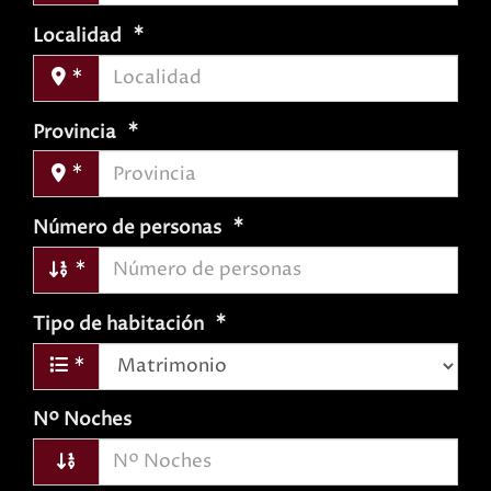
Localidad
Provincia
Número de personas
Tipo de habitación
Nº Noches