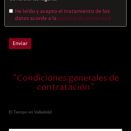
He leído y acepto el tratamiento de los
datos acorde a la
política de privacidad
Enviar
"Condiciones generales de
contratación"
El Tiempo en Valladolid