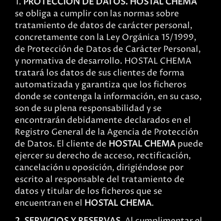
1.
PROTECCION DE DATOS. HOSTAL CHEMA
se obliga a cumplir con las normas sobre
tratamiento de datos de carácter personal,
concretamente con la Ley Orgánica 15/1999,
de Protección de Datos de Carácter Personal,
y normativa de desarrollo. HOSTAL CHEMA
tratará los datos de sus clientes de forma
automatizada y garantiza que los ficheros
donde se contenga la información, en su caso,
son de su plena responsabilidad y se
encontrarán debidamente declarados en el
Registro General de la Agencia de Protección
de Datos. El cliente de
HOSTAL CHEMA
puede
ejercer su derecho de acceso, rectificación,
cancelación u oposición, dirigiéndose por
escrito al responsable del tratamiento de
datos y titular de los ficheros que se
encuentran en el
HOSTAL CHEMA
.