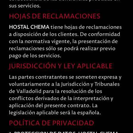
sus servicios.
HOJAS DE RECLAMACIONES
HOSTAL CHEMA
tiene hojas de reclamaciones
a disposición de los clientes. De conformidad
con la normativa vigente, la presentación de
reclamaciones sólo se podrá realizar previo
pago de los servicios.
JURISDICCIÓN Y LEY APLICABLE
Las partes contratantes se someten expresa y
voluntariamente a la Jurisdicción y Tribunales
de Valladolid para la resolución de los
conflictos derivados de la interpretación y
aplicación del presente contrato. La
legislación aplicable será la española.
POLÍTICA DE PRIVACIDAD