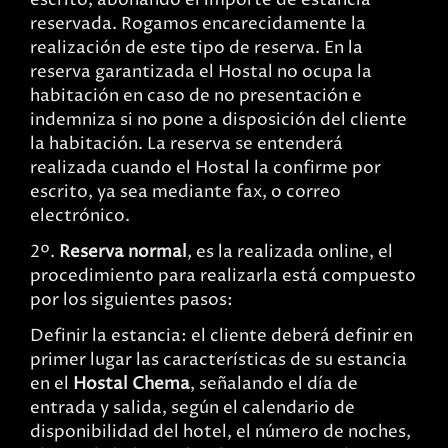
escrito, abonando el importe de estancia
reservada. Rogamos encarecidamente la
realización de este tipo de reserva. En la
reserva garantizada el Hostal no ocupa la
habitación en caso de no presentación e
indemniza si no pone a disposición del cliente
la habitación. La reserva se entenderá
realizada cuando el Hostal la confirme por
escrito, ya sea mediante fax, o correo
electrónico.
2º.
Reserva normal
, es la realizada online, el
procedimiento para realizarla está compuesto
por los siguientes pasos:
Definir la estancia: el cliente deberá definir en
primer lugar las características de su estancia
en el
Hostal Chema
, señalando el día de
entrada y salida, según el calendario de
disponibilidad del hotel, el número de noches,