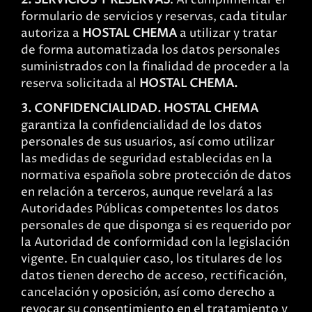
2. SERVICIOS Y RESERVAS
. Al cumplimentar el
formulario de servicios y reservas, cada titular
autoriza a
HOSTAL CHEMA
a utilizar y tratar
de forma automatizada los datos personales
suministrados con la finalidad de proceder a la
reserva solicitada al
HOSTAL CHEMA.
3. CONFIDENCIALIDAD. HOSTAL CHEMA
garantiza la confidencialidad de los datos
personales de sus usuarios, así como utilizar
las medidas de seguridad establecidas en la
normativa española sobre protección de datos
en relación a terceros, aunque revelará a las
Autoridades Públicas competentes los datos
personales de que disponga si es requerido por
la Autoridad de conformidad con la legislación
vigente. En cualquier caso, los titulares de los
datos tienen derecho de acceso, rectificación,
cancelación y oposición, así como derecho a
revocar su consentimiento en el tratamiento y