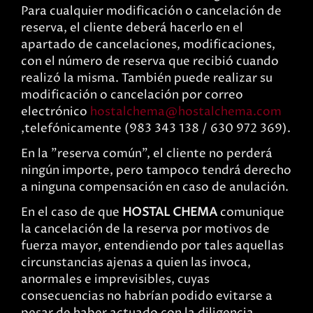
Para cualquier modificación o cancelación de
reserva, el cliente deberá hacerlo en el
apartado de cancelaciones, modificaciones,
con el número de reserva que recibió cuando
realizó la misma. También puede realizar su
modificación o cancelación por correo
electrónico
hostalchema
hostalchema.com
,telefónicamente (983 343 138 / 630 972 369).
En la "reserva común", el cliente no perderá
ningún importe, pero tampoco tendrá derecho
a ninguna compensación en caso de anulación.
En el caso de que
HOSTAL CHEMA
comunique
la cancelación de la reserva por motivos de
fuerza mayor, entendiendo por tales aquellas
circunstancias ajenas a quien las invoca,
anormales e imprevisibles, cuyas
consecuencias no habrían podido evitarse a