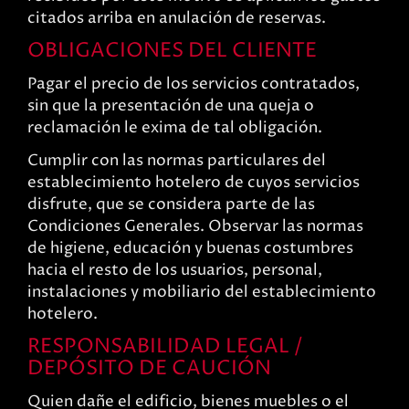
citados arriba en anulación de reservas.
OBLIGACIONES DEL CLIENTE
Pagar el precio de los servicios contratados,
sin que la presentación de una queja o
reclamación le exima de tal obligación.
Cumplir con las normas particulares del
establecimiento hotelero de cuyos servicios
disfrute, que se considera parte de las
Condiciones Generales. Observar las normas
de higiene, educación y buenas costumbres
hacia el resto de los usuarios, personal,
instalaciones y mobiliario del establecimiento
hotelero.
RESPONSABILIDAD LEGAL /
DEPÓSITO DE CAUCIÓN
Quien dañe el edificio, bienes muebles o el