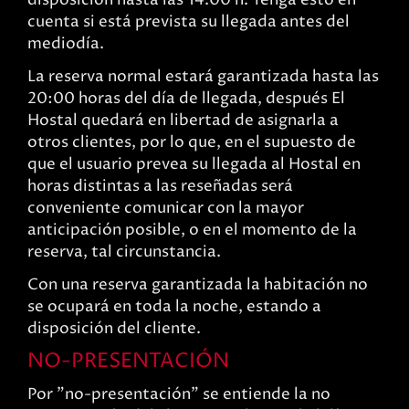
disposición hasta las 14.00 h. Tenga esto en
cuenta si está prevista su llegada antes del
mediodía.
La reserva normal estará garantizada hasta las
20:00 horas del día de llegada, después El
Hostal quedará en libertad de asignarla a
otros clientes, por lo que, en el supuesto de
que el usuario prevea su llegada al Hostal en
horas distintas a las reseñadas será
conveniente comunicar con la mayor
anticipación posible, o en el momento de la
reserva, tal circunstancia.
Con una reserva garantizada la habitación no
se ocupará en toda la noche, estando a
disposición del cliente.
NO-PRESENTACIÓN
Por "no-presentación" se entiende la no