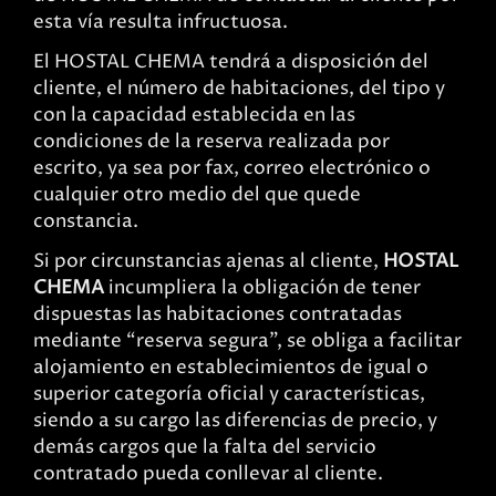
esta vía resulta infructuosa.
El HOSTAL CHEMA tendrá a disposición del
cliente, el número de habitaciones, del tipo y
con la capacidad establecida en las
condiciones de la reserva realizada por
escrito, ya sea por fax, correo electrónico o
cualquier otro medio del que quede
constancia.
Si por circunstancias ajenas al cliente,
HOSTAL
CHEMA
incumpliera la obligación de tener
dispuestas las habitaciones contratadas
mediante “reserva segura”, se obliga a facilitar
alojamiento en establecimientos de igual o
superior categoría oficial y características,
siendo a su cargo las diferencias de precio, y
demás cargos que la falta del servicio
contratado pueda conllevar al cliente.