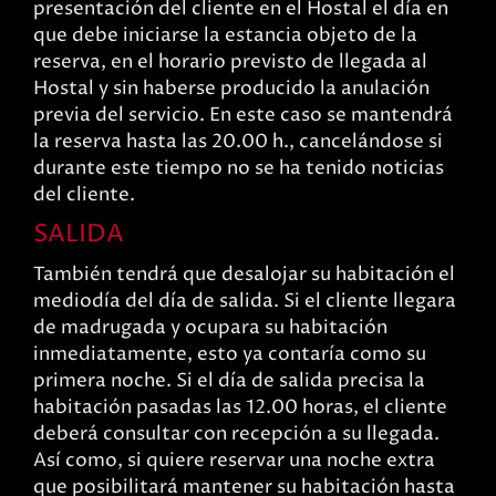
presentación del cliente en el Hostal el día en
que debe iniciarse la estancia objeto de la
reserva, en el horario previsto de llegada al
Hostal y sin haberse producido la anulación
previa del servicio. En este caso se mantendrá
la reserva hasta las 20.00 h., cancelándose si
durante este tiempo no se ha tenido noticias
del cliente.
SALIDA
También tendrá que desalojar su habitación el
mediodía del día de salida. Si el cliente llegara
de madrugada y ocupara su habitación
inmediatamente, esto ya contaría como su
primera noche. Si el día de salida precisa la
habitación pasadas las 12.00 horas, el cliente
deberá consultar con recepción a su llegada.
Así como, si quiere reservar una noche extra
que posibilitará mantener su habitación hasta