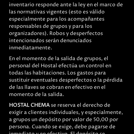
inventario responde ante la ley en el marco de
las normativas vigentes (esto es válido
especialmente para los acompañantes
responsables de grupos y para los
organizadores). Robos y desperfectos
intencionados serán denunciados
inmediatamente.
En el momento de la salida de grupos, el
personal del Hostal efectúa un control en
todas las habitaciones. Los gastos para
sustituir eventuales desperfectos o la pérdida
de las llaves se cobran en efectivo en el
momento de la salida.
HOSTAL CHEMA
se reserva el derecho de
exigir a clientes individuales, y especialmente,
a grupos un depósito por valor de 50,00 por
persona. Cuando se exige, debe pagarse de