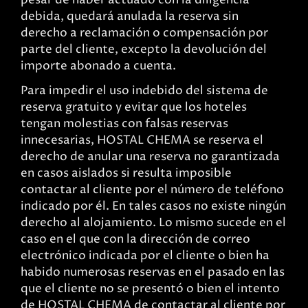
pesar de haber actuado con la diligencia
debida, quedará anulada la reserva sin
derecho a reclamación o compensación por
parte del cliente, excepto la devolución del
importe abonado a cuenta.
Para impedir el uso indebido del sistema de
reserva gratuito y evitar que los hoteles
tengan molestias con falsas reservas
innecesarias, HOSTAL CHEMA se reserva el
derecho de anular una reserva no garantizada
en casos aislados si resulta imposible
contactar al cliente por el número de teléfono
indicado por él. En tales casos no existe ningún
derecho al alojamiento. Lo mismo sucede en el
caso en el que con la dirección de correo
electrónico indicada por el cliente o bien ha
habido numerosas reservas en el pasado en las
que el cliente no se presentó o bien el intento
de HOSTAL CHEMA de contactar al cliente por