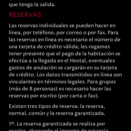
que tenga la salida.
RESERVAS
Las reservas individuales se pueden hacer en
línea, por teléfono, por correo o por fax. Para
las reservas en línea es necesario el número de
una tarjeta de crédito válida; les rogamos
tener presente que el pago de la habitación se
efectúa a la llegada en el Hostal, eventuales
gastos de anulación se cargarán en su tarjeta
de crédito. Los datos transmitidos en línea son
vinculantes en términos legales. Para grupos
(más de 8 personas) es necesario hacer las
reservas por escrito (por carta o fax).
Existen tres tipos de reserva: la reserva,
normal, común y la reserva garantizada.
1º. La reserva garantizada se realiza por