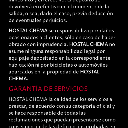
inmediato y en efectivo. El depósito se
devolverá en efectivo en el momento de la
salida, o sea, dado el caso, previa deducción
de eventuales perjuicios.
HOSTAL CHEMA
se responsabiliza por daños
ocasionados a clientes, sólo en caso de haber
obrado con imprudencia.
HOSTAL CHEMA
no
asume ninguna responsabilidad legal por
equipaje depositado en la correspondiente
habitación ni por bicicletas o automóviles
aparcados en la propiedad de
HOSTAL
CHEMA.
GARANTÍA DE SERVICIOS
HOSTAL CHEMA la calidad de los servicios a
prestar, de acuerdo con su categoría oficial y
se hace responsable de todas las
reclamaciones que puedan presentarse como
consecuencia de las deficiencias probadas en