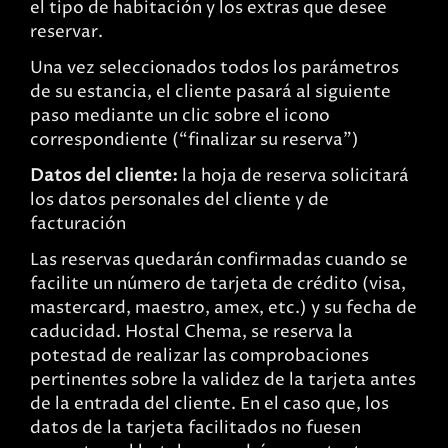
el tipo de habitación y los extras que desee
reservar.
Una vez seleccionados todos los parámetros
de su estancia, el cliente pasará al siguiente
paso mediante un clic sobre el icono
correspondiente (“finalizar su reserva”)
Datos del cliente:
la hoja de reserva solicitará
los datos personales del cliente y de
facturación
Las reservas quedarán confirmadas cuando se
facilite un número de tarjeta de crédito (visa,
mastercard, maestro, amex, etc.) y su fecha de
caducidad. Hostal Chema, se reserva la
potestad de realizar las comprobaciones
pertinentes sobre la validez de la tarjeta antes
de la entrada del cliente. En el caso que, los
datos de la tarjeta facilitados no fuesen