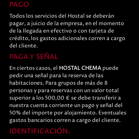
PAGO
Todos los servicios del Hostal se deberán
pagar, a juicio de la empresa, en el momento
de la llegada en efectivo o con tarjeta de
crédito, los gastos adicionales corren a cargo
del cliente.
PAGA Y SEÑAL
En ciertos casos, el
HOSTAL CHEMA
puede
pedir una señal para la reserva de las
habitaciones. Para grupos de más de 8
personas y para reservas con un valor total
superior a los 500,00 € se debe transferir a
nuestra cuenta corriente un pago y señal del
50% del importe por alojamiento. Eventuales
gastos bancarios corren a cargo del cliente.
IDENTIFICACIÓN.