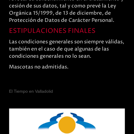
cesión de sus datos, tal y como prevé la Ley
Orgánica 15/1999, de 13 de diciembre, de
Protección de Datos de Carácter Personal.
ESTIPULACIONES FINALES
Las condiciones generales son siempre válidas,
también en el caso de que algunas de las
condiciones generales no lo sean.
Mascotas no admitidas.
El Tiempo en Valladolid