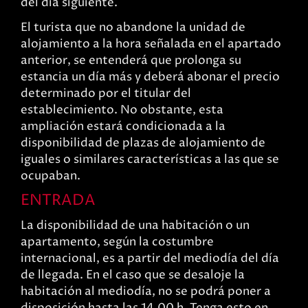
del día siguiente.
El turista que no abandone la unidad de
alojamiento a la hora señalada en el apartado
anterior, se entenderá que prolonga su
estancia un día más y deberá abonar el precio
determinado por el titular del
establecimiento. No obstante, esta
ampliación estará condicionada a la
disponibilidad de plazas de alojamiento de
iguales o similares características a las que se
ocupaban.
ENTRADA
La disponibilidad de una habitación o un
apartamento, según la costumbre
internacional, es a partir del mediodía del día
de llegada. En el caso que se desaloje la
habitación al mediodía, no se podrá poner a