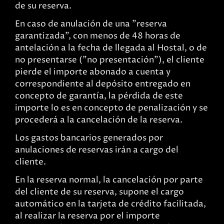
de su reserva.
En caso de anulación de una "reserva
garantizada", con menos de 48 horas de
antelación a la fecha de llegada al Hostal, o de
no presentarse ("no presentación"), el cliente
pierde el importe abonado a cuenta y
correspondiente al depósito entregado en
concepto de garantía, la pérdida de este
importe lo es en concepto de penalización y se
procederá a la cancelación de la reserva.
Los gastos bancarios generados por
anulaciones de reservas irán a cargo del
cliente.
En la reserva normal, la cancelación por parte
del cliente de su reserva, supone el cargo
automático en la tarjeta de crédito facilitada,
al realizar la reserva por el importe