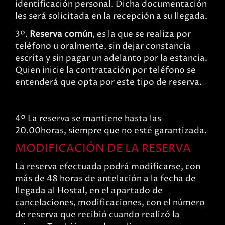
identificación personal. Dicha documentación
les será solicitada en la recepción a su llegada.
3º.
Reserva común
, es la que se realiza por
teléfono u oralmente, sin dejar constancia
escrita y sin pagar un adelanto por la estancia.
Quien inicie la contratación por teléfono se
entenderá que opta por este tipo de reserva.
4º La reserva se mantiene hasta las
20.00horas, siempre que no esté garantizada.
MODIFICACIÓN DE LA RESERVA
La reserva efectuada podrá modificarse, con
más de 48 horas de antelación a la fecha de
llegada al Hostal, en el apartado de
cancelaciones, modificaciones, con el número
de reserva que recibió cuando realizó la