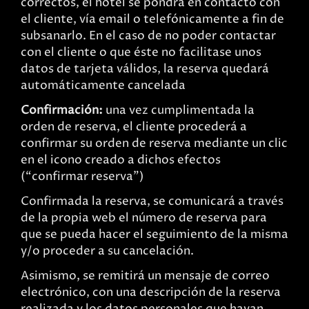
correctos, el hotel se pondrá en contacto con
el cliente, vía email o telefónicamente a fin de
subsanarlo. En el caso de no poder contactar
con el cliente o que éste no facilitase unos
datos de tarjeta válidos, la reserva quedará
automáticamente cancelada
Confirmación:
una vez cumplimentada la
orden de reserva, el cliente procederá a
confirmar su orden de reserva mediante un clic
en el icono creado a dichos efectos
(“confirmar reserva”)
Confirmada la reserva, se comunicará a través
de la propia web el número de reserva para
que se pueda hacer el seguimiento de la misma
y/o proceder a su cancelación.
Asimismo, se remitirá un mensaje de correo
electrónico, con una descripción de la reserva