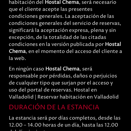
habitación del
Hostal Chema
, será necesario
que el cliente acepte las presentes
condiciones generales. La aceptación de las
condiciones generales del servicio de reservas,
significará la aceptación expresa, plena y sin
excepción, de la totalidad de las citadas
condiciones en la versión publicada por
Hostal
Chema
, en el momento del acceso del cliente a
la web.
En ningún caso
Hostal Chema
, será
responsable por pérdidas, daños o perjuicios
de cualquier tipo que surjan por el acceso y
uso del portal de reservas. Hostal en
Valladolid | Reservar habitación en Valladolid
DURACIÓN DE LA ESTANCIA
La estancia será por días completos, desde las
12.00 – 14.00 horas de un día, hasta las 12.00