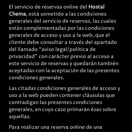
El servicio de reservas online del
Hostal
Chema
, está sometido a las condiciones
generales del servicio de reservas, las cuales
están complementadas por las condiciones
generales de acceso y uso a la web, que el
cliente debe consultar a través del apartado
del llamado “aviso legal/política de
privacidad” con carácter previo al acceso a
este servicio de reservas y quedarán también
aceptadas con la aceptación de las presentes
condiciones generales.
Las citadas condiciones generales de acceso y
uso a la web pueden contener cláusulas que
contradigan las presentes condiciones
generales, en cuyo caso primarán ésas sobre
aquellas.
Para realizar una reserva online de una