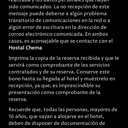
realizada y los datos personales que hayan
sido comunicados. La no recepción de este
mensaje puede deberse a algún problema
transitorio de comunicaciones en la red o a
algún error de escritura en la dirección de
correo electrónico comunicada. En ambos
casos, es aconsejable que se contacte con el
Hostal Chema
Imprima la copia de la reserva recibida y que le
servirá como comprobante de los servicios
contratados y de su reserva. Conserve este
bono hasta su llegada al hotel y muéstrelo en
recepción, ya que, es imprescindible su
presentación como comprobante de la
reserva.
Recuerde que, todas las personas, mayores de
16 años, que vayan a alojarse en el hotel,
deben de disponer de documentación de