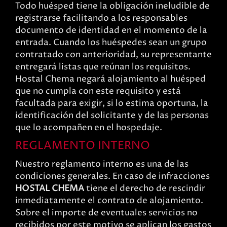
Todo huésped tiene la obligación ineludible de
registrarse facilitando a los responsables
documento de identidad en el momento de la
entrada. Cuando los huéspedes sean un grupo
contratado con anterioridad, su representante
entregará listas que reúnan los requisitos.
Hostal Chema negará alojamiento al huésped
que no cumpla con este requisito y está
facultada para exigir, si lo estima oportuna, la
identificación del solicitante y de las personas
que lo acompañen en el hospedaje.
REGLAMENTO INTERNO
Nuestro reglamento interno es una de las
condiciones generales. En caso de infracciones
HOSTAL CHEMA
tiene el derecho de rescindir
inmediatamente el contrato de alojamiento.
Sobre el importe de eventuales servicios no
recibidos por este motivo se aplican los gastos