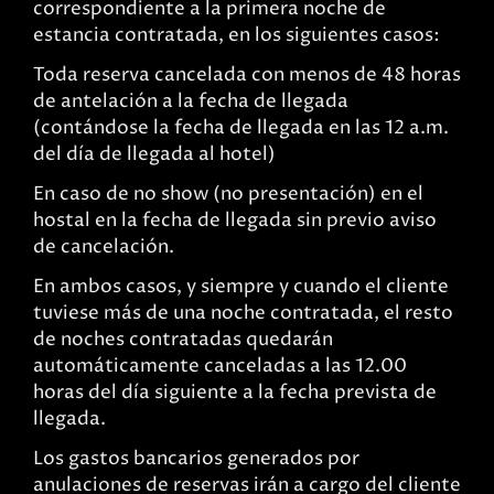
correspondiente a la primera noche de
estancia contratada, en los siguientes casos:
Toda reserva cancelada con menos de 48 horas
de antelación a la fecha de llegada
(contándose la fecha de llegada en las 12 a.m.
del día de llegada al hotel)
En caso de no show (no presentación) en el
hostal en la fecha de llegada sin previo aviso
de cancelación.
En ambos casos, y siempre y cuando el cliente
tuviese más de una noche contratada, el resto
de noches contratadas quedarán
automáticamente canceladas a las 12.00
horas del día siguiente a la fecha prevista de
llegada.
Los gastos bancarios generados por
anulaciones de reservas irán a cargo del cliente